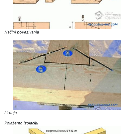
Načini povezivanja
širenje
Polažemo izolaciju