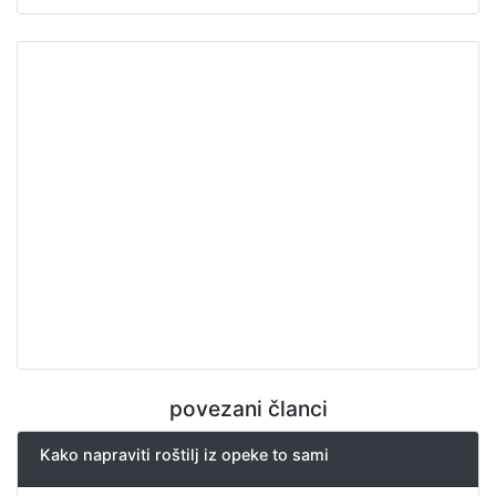
povezani članci
Kako napraviti roštilj iz opeke to sami