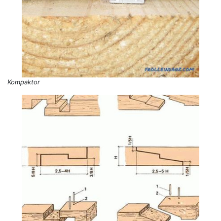
Kompaktor