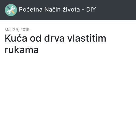
Početna Način života - DIY
Mar 29, 2019
Kuća od drva vlastitim
rukama