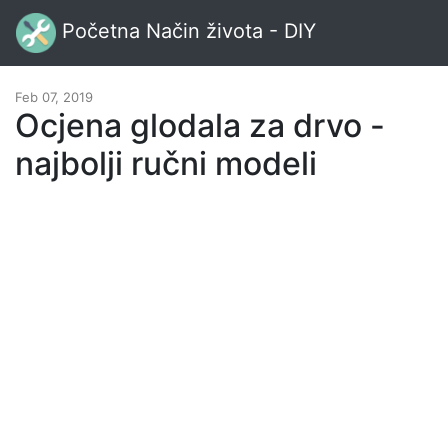
Početna Način života - DIY
Feb 07, 2019
Ocjena glodala za drvo -
najbolji ručni modeli