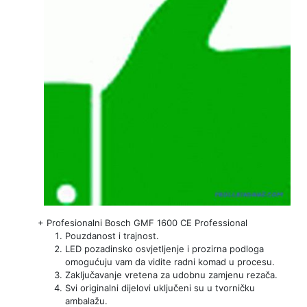
+
Profesionalni Bosch GMF 1600 CE Professional
Pouzdanost i trajnost.
LED pozadinsko osvjetljenje i prozirna podloga
omogućuju vam da vidite radni komad u procesu.
Zaključavanje vretena za udobnu zamjenu rezača.
Svi originalni dijelovi uključeni su u tvorničku
ambalažu.