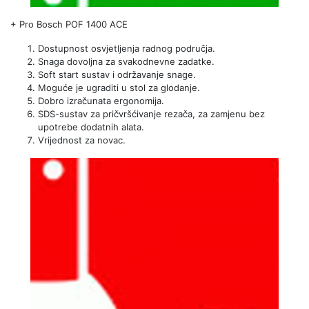
+
Pro Bosch POF 1400 ACE
Dostupnost osvjetljenja radnog područja.
Snaga dovoljna za svakodnevne zadatke.
Soft start sustav i održavanje snage.
Moguće je ugraditi u stol za glodanje.
Dobro izračunata ergonomija.
SDS-sustav za pričvršćivanje rezača, za zamjenu bez
upotrebe dodatnih alata.
Vrijednost za novac.