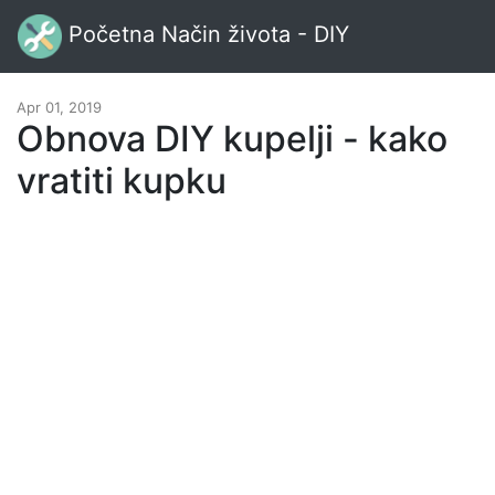
Početna Način života - DIY
Apr 01, 2019
Obnova DIY kupelji - kako
vratiti kupku