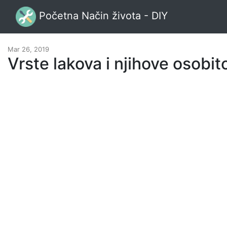
Početna Način života - DIY
Mar 26, 2019
Vrste lakova i njihove osobit