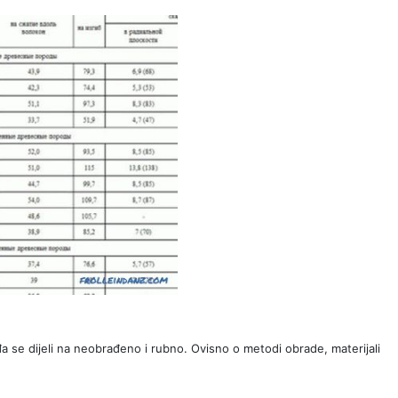
 se dijeli na neobrađeno i rubno. Ovisno o metodi obrade, materijali