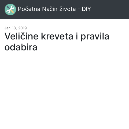
Početna Način života - DIY
Jan 18, 2019
Veličine kreveta i pravila
odabira