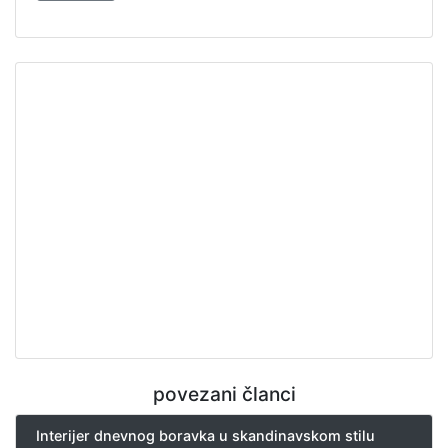
povezani članci
Interijer dnevnog boravka u skandinavskom stilu