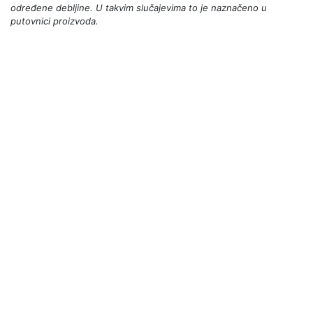
određene debljine. U takvim slučajevima to je naznačeno u
putovnici proizvoda.