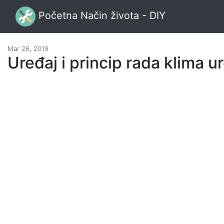
Početna Način života - DIY
Mar 26, 2019
Uređaj i princip rada klima u