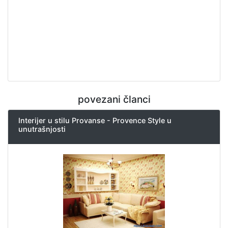
povezani članci
Interijer u stilu Provanse - Provence Style u
unutrašnjosti