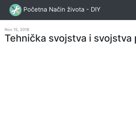
Početna Način života - DIY
Nov 15, 2018
Tehnička svojstva i svojstva