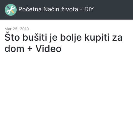
Početna Način života - DIY
Mar 25, 2019
Što bušiti je bolje kupiti za
dom + Video