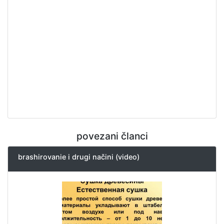
povezani članci
brashirovanie i drugi načini (video)