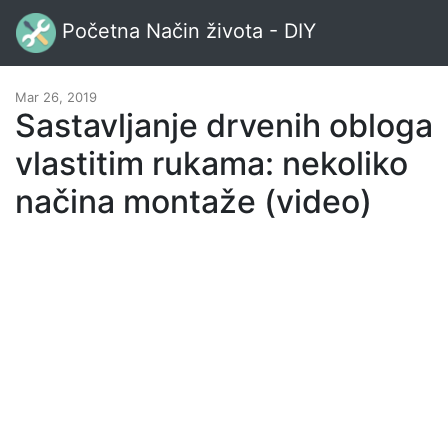
Početna Način života - DIY
Mar 26, 2019
Sastavljanje drvenih obloga
vlastitim rukama: nekoliko
načina montaže (video)