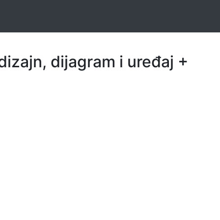
dizajn, dijagram i uređaj +