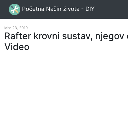
Početna Način života - DIY
Mar 23, 2019
Rafter krovni sustav, njegov 
Video