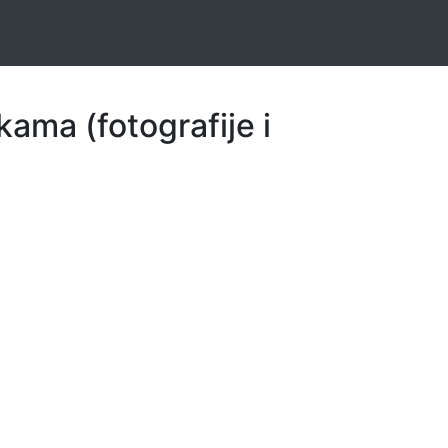
kama (fotografije i