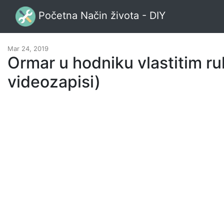
Početna Način života - DIY
Mar 24, 2019
Ormar u hodniku vlastitim ru
videozapisi)