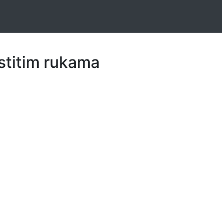
astitim rukama