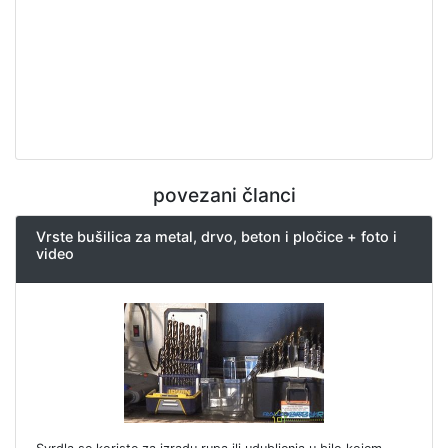
povezani članci
Vrste bušilica za metal, drvo, beton i pločice + foto i
video