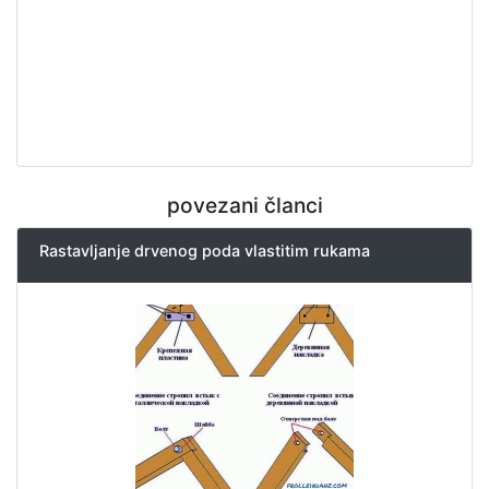
povezani članci
Rastavljanje drvenog poda vlastitim rukama