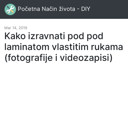
Početna Način života - DIY
Mar 14, 2019
Kako izravnati pod pod
laminatom vlastitim rukama
(fotografije i videozapisi)