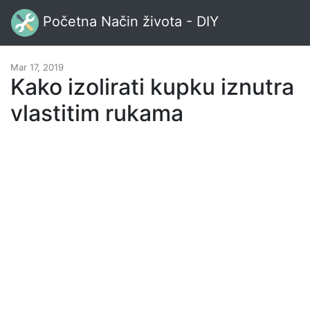
Početna Način života - DIY
Mar 17, 2019
Kako izolirati kupku iznutra
vlastitim rukama