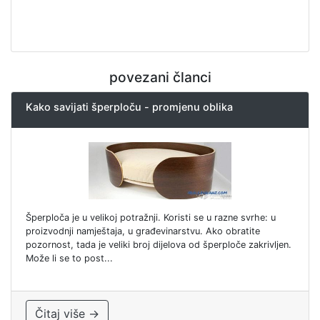
povezani članci
Kako savijati šperploču - promjenu oblika
Šperploča je u velikoj potražnji. Koristi se u razne svrhe: u
proizvodnji namještaja, u građevinarstvu. Ako obratite
pozornost, tada je veliki broj dijelova od šperploče zakrivljen.
Može li se to post...
Čitaj više →