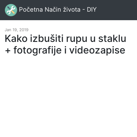
Početna Način života - DIY
Jan 19, 2019
Kako izbušiti rupu u staklu
+ fotografije i videozapise