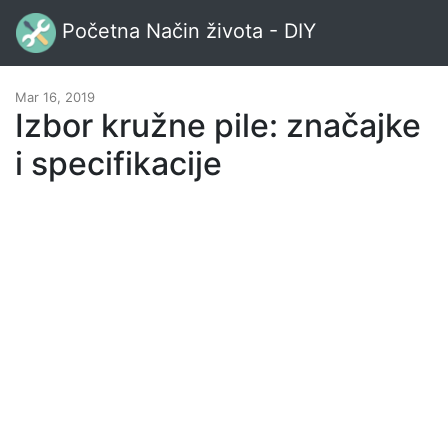
Početna Način života - DIY
Mar 16, 2019
Izbor kružne pile: značajke
i specifikacije