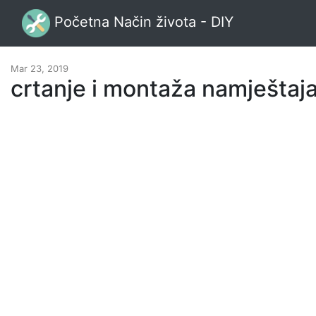
Početna Način života - DIY
Mar 23, 2019
crtanje i montaža namještaja