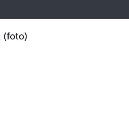
 (foto)