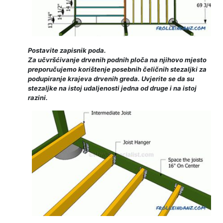
Postavite zapisnik poda.
Za učvršćivanje drvenih podnih ploča na njihovo mjesto
preporučujemo korištenje posebnih čeličnih stezaljki za
podupiranje krajeva drvenih greda. Uvjerite se da su
stezaljke na istoj udaljenosti jedna od druge i na istoj
razini.