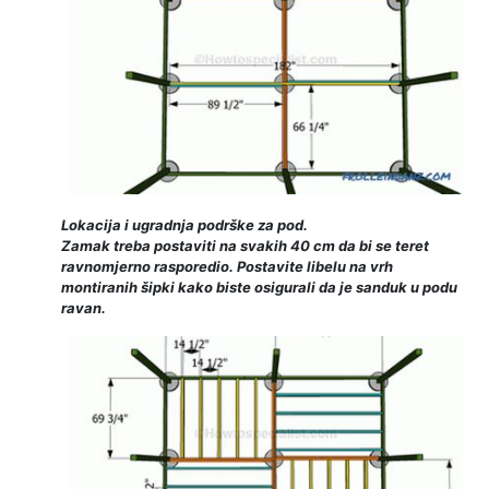
Lokacija i ugradnja podrške za pod.
Zamak treba postaviti na svakih 40 cm da bi se teret
ravnomjerno rasporedio. Postavite libelu na vrh
montiranih šipki kako biste osigurali da je sanduk u podu
ravan.