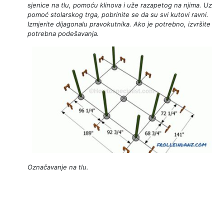
sjenice na tlu, pomoću klinova i uže razapetog na njima. Uz
pomoć stolarskog trga, pobrinite se da su svi kutovi ravni.
Izmjerite dijagonalu pravokutnika. Ako je potrebno, izvršite
potrebna podešavanja.
Označavanje na tlu.