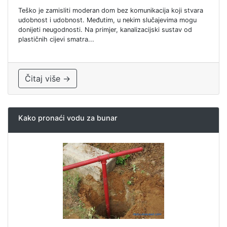
Teško je zamisliti moderan dom bez komunikacija koji stvara
udobnost i udobnost. Međutim, u nekim slučajevima mogu
donijeti neugodnosti. Na primjer, kanalizacijski sustav od
plastičnih cijevi smatra...
Čitaj više →
Kako pronaći vodu za bunar