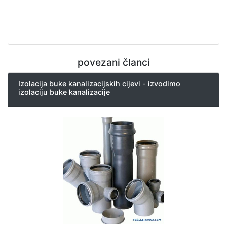
povezani članci
Izolacija buke kanalizacijskih cijevi - izvodimo
izolaciju buke kanalizacije