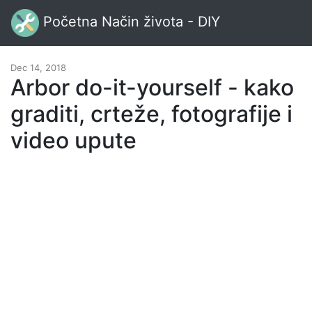
Početna Način života - DIY
Dec 14, 2018
Arbor do-it-yourself - kako
graditi, crteže, fotografije i
video upute